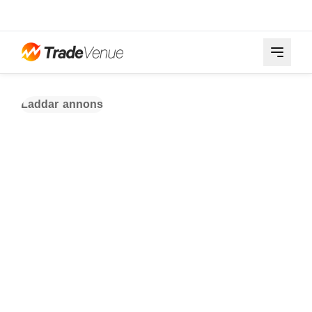
Laddar annons