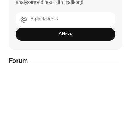
analyserna direkt i din mailkorg!
E-postadress
Skicka
Forum