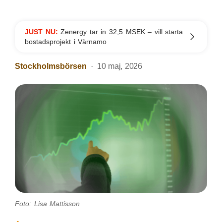
JUST NU:
Zenergy tar in 32,5 MSEK – vill starta
bostadsprojekt i Värnamo
Stockholmsbörsen
10 maj, 2026
Foto: Lisa Mattisson