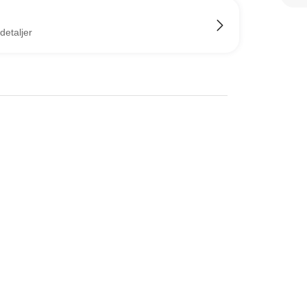
detaljer