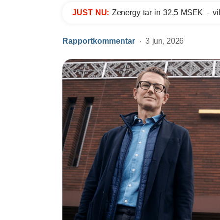
JUST NU:
Zenergy tar in 32,5 MSEK – vil
Rapportkommentar
3 jun, 2026