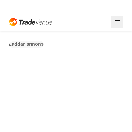
Laddar annons