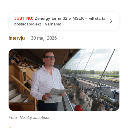
JUST NU:
Zenergy tar in 32,5 MSEK – vill starta
bostadsprojekt i Värnamo
Intervju
30 maj, 2026
Foto: Nikolaj Jacobsen