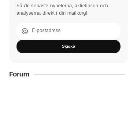
Få de senaste nyheterna, aktietipsen och
analyserna direkt i din mailkorg!
E-postadress
Skicka
Forum