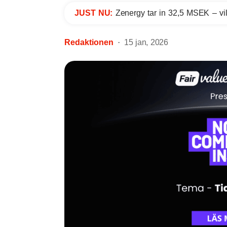
JUST NU:
Zenergy tar in 32,5 MSEK – vil
Redaktionen
15 jan, 2026