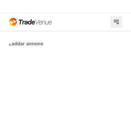
Laddar annons