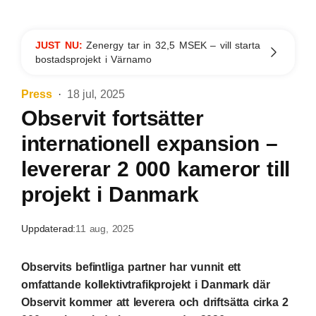
JUST NU:
Zenergy tar in 32,5 MSEK – vill starta
bostadsprojekt i Värnamo
Press
18 jul, 2025
Observit fortsätter
internationell expansion –
levererar 2 000 kameror till
projekt i Danmark
Uppdaterad:
11 aug, 2025
Observits befintliga partner har vunnit ett
omfattande kollektivtrafikprojekt i Danmark där
Observit kommer att leverera och driftsätta cirka 2