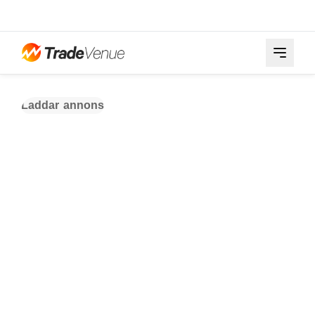
Laddar annons