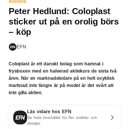
Annons
Peter Hedlund: Coloplast
sticker ut på en orolig börs
– köp
EFN
Coloplast är ett danskt bolag som hamnat i
frysboxen med en halverad aktiekurs de sista två
åren. När en marknadsledare på en helt ocyklisk
marknad inte längre är på modet är det svårt att
inte gilla aktien.
Läs vidare hos EFN
Se hela innehållet för fler insikter och
detaljer