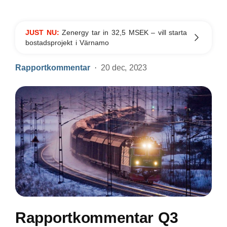
JUST NU:
Zenergy tar in 32,5 MSEK – vill starta
bostadsprojekt i Värnamo
Rapportkommentar
20 dec, 2023
Rapportkommentar Q3