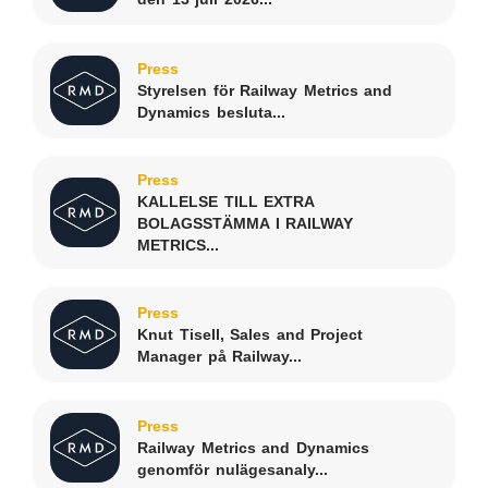
Press
Styrelsen för Railway Metrics and
Dynamics besluta...
Press
KALLELSE TILL EXTRA
BOLAGSSTÄMMA I RAILWAY
METRICS...
Press
Knut Tisell, Sales and Project
Manager på Railway...
Press
Railway Metrics and Dynamics
genomför nulägesanaly...