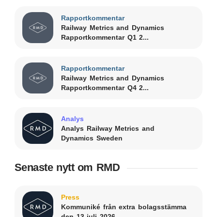
Rapportkommentar
Railway Metrics and Dynamics
Rapportkommentar Q1 2...
Rapportkommentar
Railway Metrics and Dynamics
Rapportkommentar Q4 2...
Analys
Analys Railway Metrics and
Dynamics Sweden
Senaste nytt om RMD
Press
Kommuniké från extra bolagsstämma
den 13 juli 2026...