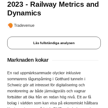
2023 - Railway Metrics and
Dynamics
Tradevenue
Läs fullständiga analysen
Marknaden kokar
En rad uppmärksammade olyckor inklusive
sommarens tågurspårning i Gotthard tunneln i
Schweiz gör att intresset för digitalisering och
monitorering av både järnvägsräls och vagnar
fortsätter att öka från en redan hög nivå. Ett av få
bolag i världen som kan visa på ekonomiskt hållbara