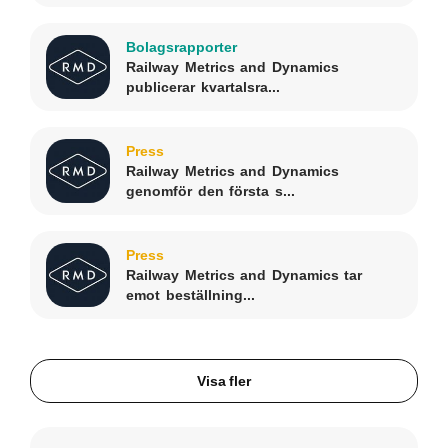
Bolagsrapporter
Railway Metrics and Dynamics
publicerar kvartalsra...
Press
Railway Metrics and Dynamics
genomför den första s...
Press
Railway Metrics and Dynamics tar
emot beställning...
Visa fler