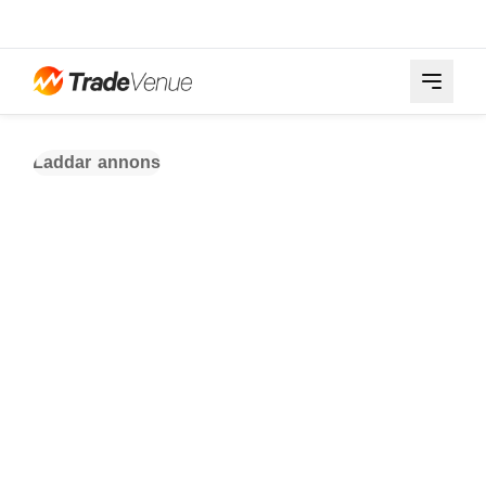
Laddar annons