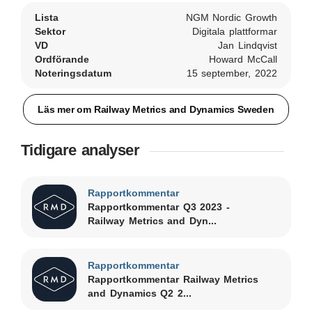
Lista
NGM Nordic Growth
Sektor
Digitala plattformar
VD
Jan Lindqvist
Ordförande
Howard McCall
Noteringsdatum
15 september, 2022
Läs mer om Railway Metrics and Dynamics Sweden
Tidigare analyser
Rapportkommentar
Rapportkommentar Q3 2023 -
Railway Metrics and Dyn...
Rapportkommentar
Rapportkommentar Railway Metrics
and Dynamics Q2 2...