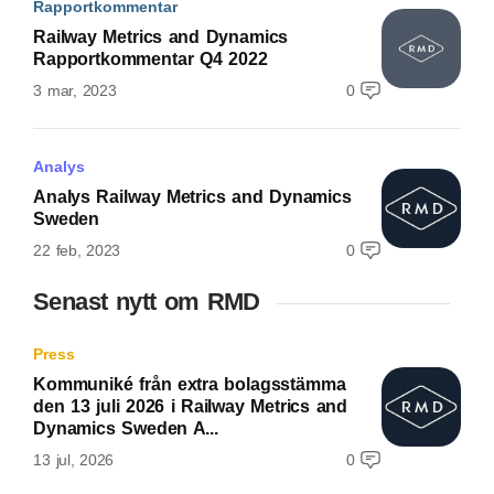
Rapportkommentar
Railway Metrics and Dynamics
Rapportkommentar Q4 2022
3 mar, 2023
0
Analys
Analys Railway Metrics and Dynamics
Sweden
22 feb, 2023
0
Senast nytt om RMD
Press
Kommuniké från extra bolagsstämma
den 13 juli 2026 i Railway Metrics and
Dynamics Sweden A...
13 jul, 2026
0