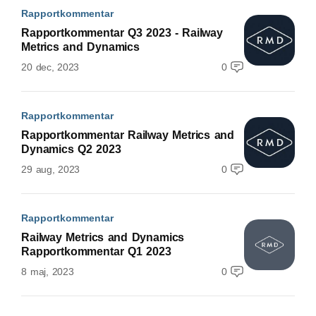
Rapportkommentar
Rapportkommentar Q3 2023 - Railway
Metrics and Dynamics
20 dec, 2023
0
Rapportkommentar
Rapportkommentar Railway Metrics and
Dynamics Q2 2023
29 aug, 2023
0
Rapportkommentar
Railway Metrics and Dynamics
Rapportkommentar Q1 2023
8 maj, 2023
0