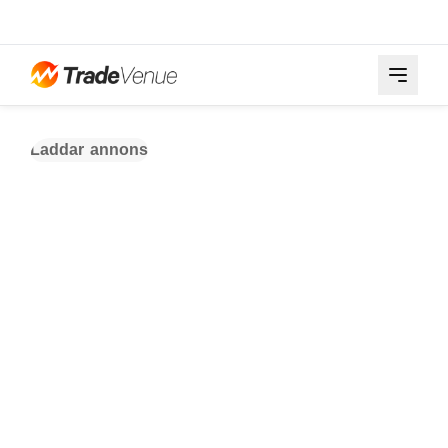
Laddar annons