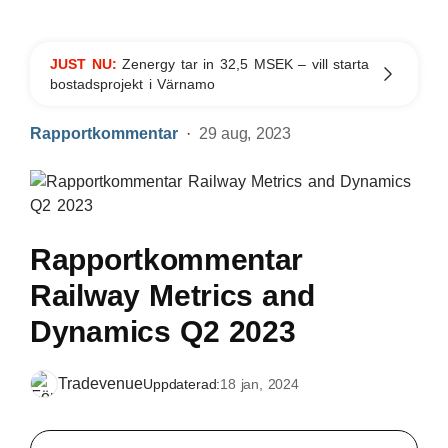
JUST NU:
Zenergy tar in 32,5 MSEK – vill starta
bostadsprojekt i Värnamo
Rapportkommentar
29 aug, 2023
Rapportkommentar
Railway Metrics and
Dynamics Q2 2023
Tradevenue
Uppdaterad:
18 jan, 2024