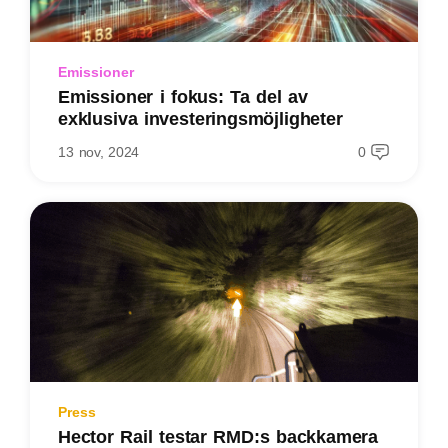
Emissioner
Emissioner i fokus: Ta del av
exklusiva investeringsmöjligheter
13 nov, 2024
0
Press
Hector Rail testar RMD:s backkamera