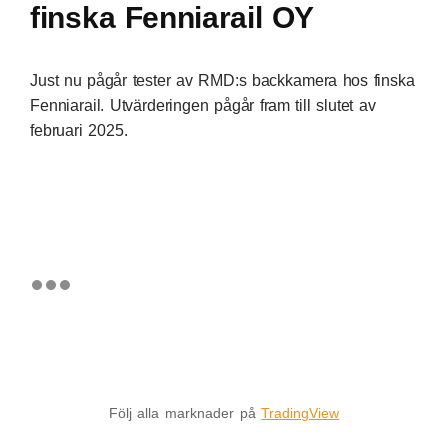
finska Fenniarail OY
Just nu pågår tester av RMD:s backkamera hos finska
Fenniarail. Utvärderingen pågår fram till slutet av
februari 2025.
Följ alla marknader på
TradingView