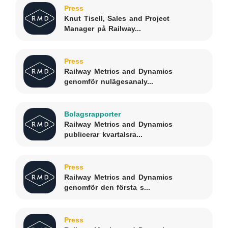
Press
Knut Tisell, Sales and Project
Manager på Railway...
Press
Railway Metrics and Dynamics
genomför nulägesanaly...
Bolagsrapporter
Railway Metrics and Dynamics
publicerar kvartalsra...
Press
Railway Metrics and Dynamics
genomför den första s...
Press