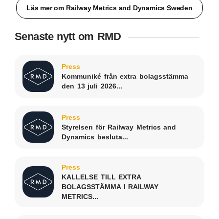
Läs mer om Railway Metrics and Dynamics Sweden
Senaste nytt om RMD
Press
Kommuniké från extra bolagsstämma
den 13 juli 2026...
Press
Styrelsen för Railway Metrics and
Dynamics besluta...
Press
KALLELSE TILL EXTRA
BOLAGSSTÄMMA I RAILWAY
METRICS...