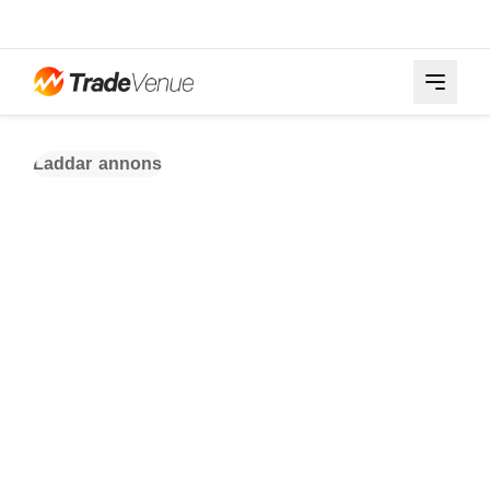
Laddar annons