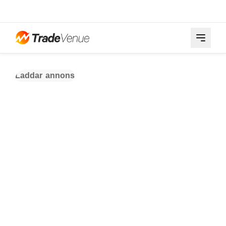
Laddar annons