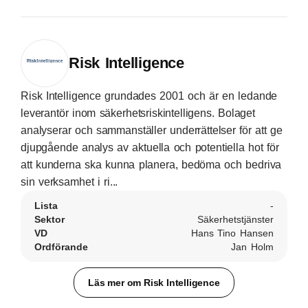
Risk Intelligence
Risk Intelligence grundades 2001 och är en ledande
leverantör inom säkerhetsriskintelligens. Bolaget
analyserar och sammanställer underrättelser för att ge
djupgående analys av aktuella och potentiella hot för
att kunderna ska kunna planera, bedöma och bedriva
sin verksamhet i ri...
Lista
-
Sektor
Säkerhetstjänster
VD
Hans Tino Hansen
Ordförande
Jan Holm
Läs mer om Risk Intelligence