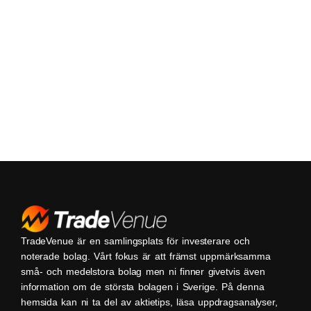
TradeVenue är en samlingsplats för investerare och
noterade bolag. Vårt fokus är att främst uppmärksamma
små- och medelstora bolag men ni finner givetvis även
information om de största bolagen i Sverige. På denna
hemsida kan ni ta del av aktietips, läsa uppdragsanalyser,