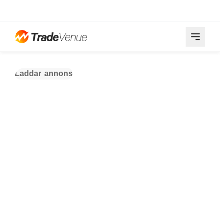
Laddar annons