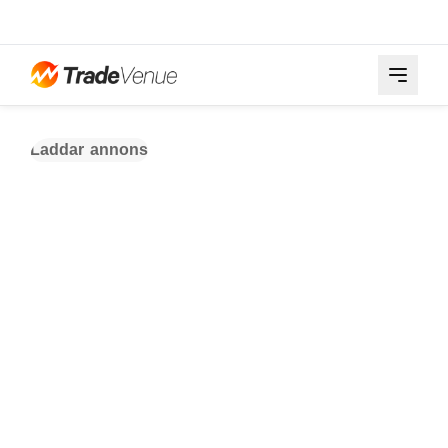
Laddar annons