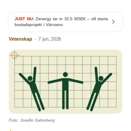
JUST NU:
Zenergy tar in 32,5 MSEK – vill starta
bostadsprojekt i Värnamo
Vetenskap
7 jun, 2026
Foto: Josefin Gahmberg