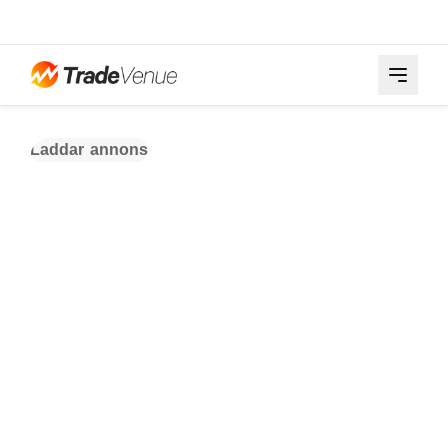
Laddar annons