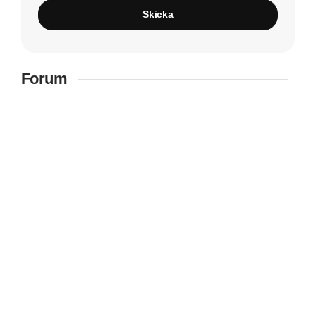
Skicka
Forum