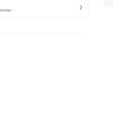
detaljer