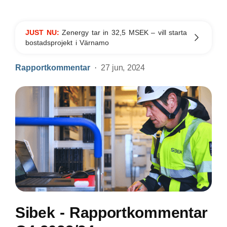
JUST NU:
Zenergy tar in 32,5 MSEK – vill starta
bostadsprojekt i Värnamo
Rapportkommentar
27 jun, 2024
Sibek - Rapportkommentar