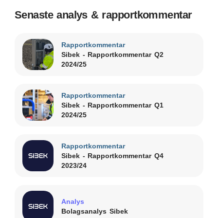
Senaste analys & rapportkommentar
Rapportkommentar
Sibek - Rapportkommentar Q2
2024/25
Rapportkommentar
Sibek - Rapportkommentar Q1
2024/25
Rapportkommentar
Sibek - Rapportkommentar Q4
2023/24
Analys
Bolagsanalys Sibek