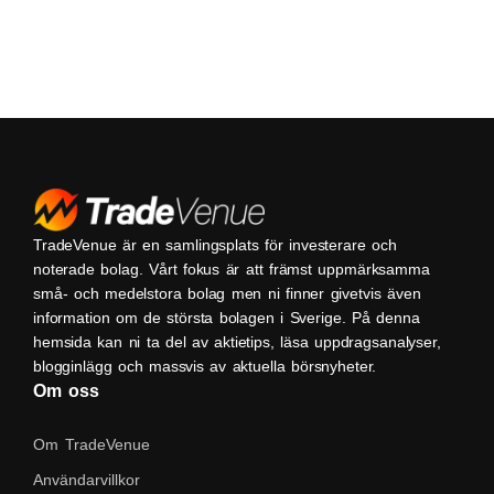
TradeVenue är en samlingsplats för investerare och
noterade bolag. Vårt fokus är att främst uppmärksamma
små- och medelstora bolag men ni finner givetvis även
information om de största bolagen i Sverige. På denna
hemsida kan ni ta del av aktietips, läsa uppdragsanalyser,
blogginlägg och massvis av aktuella börsnyheter.
Om oss
Om TradeVenue
Användarvillkor