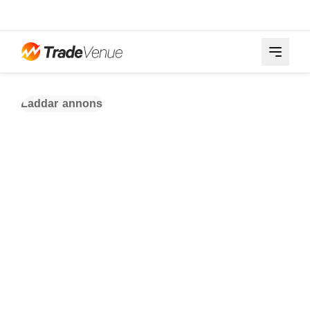
Laddar annons