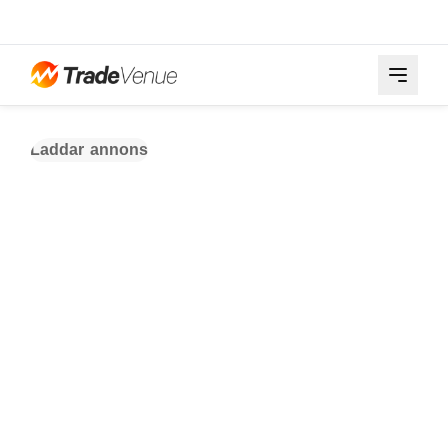
Laddar annons