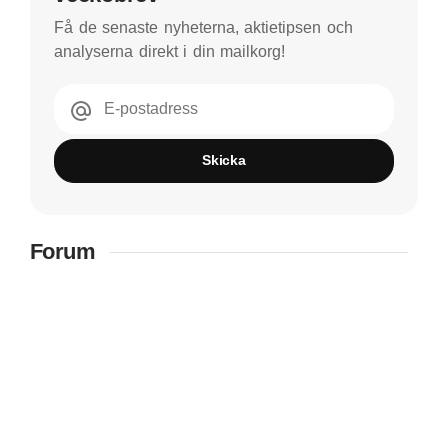
Få de senaste nyheterna, aktietipsen och
analyserna direkt i din mailkorg!
E-postadress
Skicka
Forum