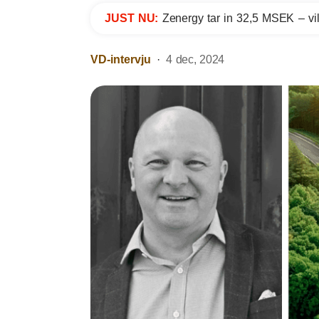
JUST NU:
Zenergy tar in 32,5 MSEK – vil
VD-intervju
4 dec, 2024