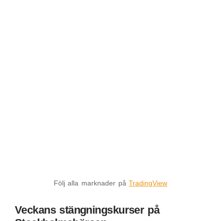
Följ alla marknader på
TradingView
Veckans stängningskurser på