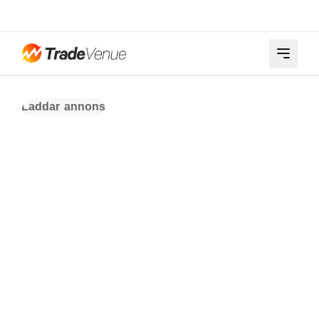
Laddar annons