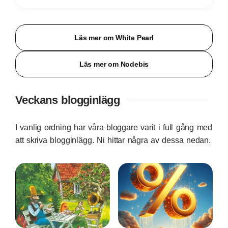
Läs mer om White Pearl
Läs mer om Nodebis
Veckans blogginlägg
I vanlig ordning har våra bloggare varit i full gång med
att skriva blogginlägg. Ni hittar några av dessa nedan.