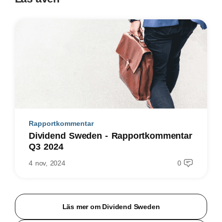
Rapportkommentar
Dividend Sweden - Rapportkommentar
Q3 2024
4 nov, 2024
0
Läs mer om Dividend Sweden