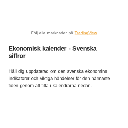
Följ alla marknader på
TradingView
Ekonomisk kalender - Svenska
siffror
Håll dig uppdaterad om den svenska ekonomins
indikatorer och viktiga händelser för den närmaste
tiden genom att titta i kalendrarna nedan.