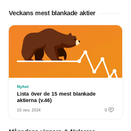
Veckans mest blankade aktier
Nyhet
Lista över de 15 mest blankade
aktierna (v.46)
15 nov, 2024
0