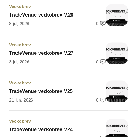
Veckobrev
TradeVenue veckobrev V.28
8 jul, 2026
0
Veckobrev
TradeVenue veckobrev V.27
3 jul, 2026
0
Veckobrev
TradeVenue veckobrev V25
21 jun, 2026
0
Veckobrev
TradeVenue veckobrev V24