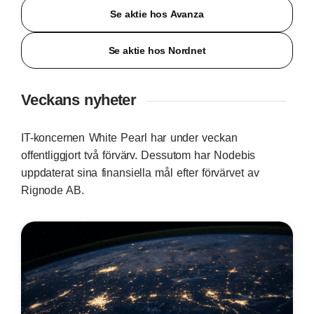
Se aktie hos Avanza
Se aktie hos Nordnet
Veckans nyheter
IT-koncernen White Pearl har under veckan
offentliggjort två förvärv. Dessutom har Nodebis
uppdaterat sina finansiella mål efter förvärvet av
Rignode AB.