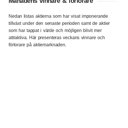
Månadens vinnare & förlorare
Nedan listas aktierna som har visat imponerande
tillväxt under den senaste perioden samt de aktier
som har tappat i värde och möjligen blivit mer
attraktiva. Här presenteras veckans vinnare och
förlorare på aktiemarknaden.