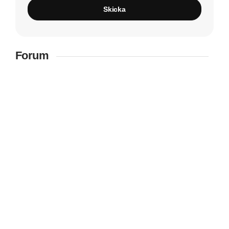
Skicka
Forum