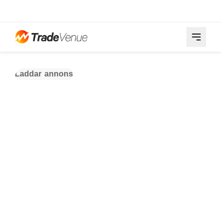
Laddar annons