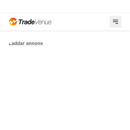
Laddar annons