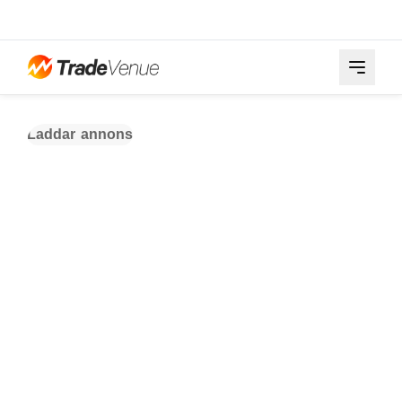
Laddar annons