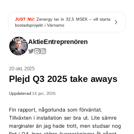
JUST NU:
Zenergy tar in 32,5 MSEK – vill starta
bostadsprojekt i Värnamo
AktieEntreprenören
20 okt, 2025
Plejd Q3 2025 take aways
Uppdaterad:
14 jan, 2026
Fin rapport, någorlunda som förväntat.
Tillväxten i installation ser bra ut. Lite sämre
marginaler än jag hade trott, men studsar nog