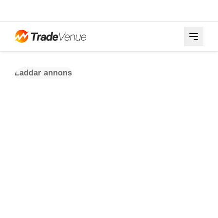
Laddar annons