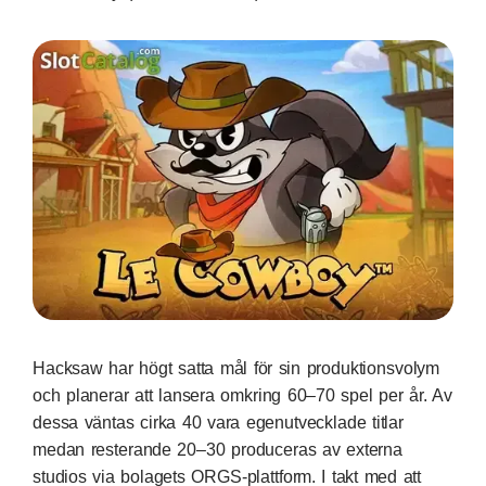
Hacksaw har högt satta mål för sin produktionsvolym
och planerar att lansera omkring 60–70 spel per år. Av
dessa väntas cirka 40 vara egenutvecklade titlar
medan resterande 20–30 produceras av externa
studios via bolagets ORGS-plattform. I takt med att