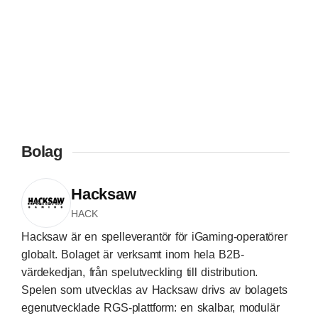
Bolag
Hacksaw
HACK
Hacksaw är en spelleverantör för iGaming-operatörer
globalt. Bolaget är verksamt inom hela B2B-
värdekedjan, från spelutveckling till distribution.
Spelen som utvecklas av Hacksaw drivs av bolagets
egenutvecklade RGS-plattform: en skalbar, modulär