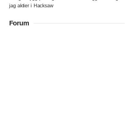
jag aktier i Hacksaw
Forum