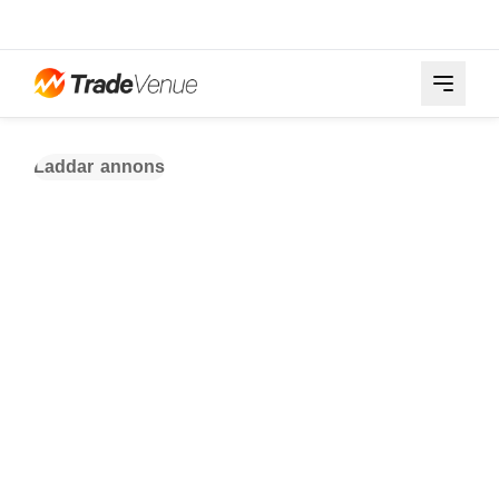
Laddar annons