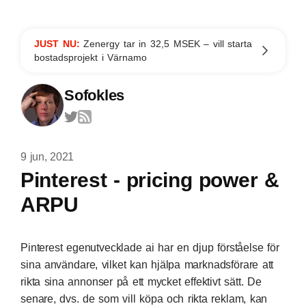
JUST NU:
Zenergy tar in 32,5 MSEK – vill starta
bostadsprojekt i Värnamo
Sofokles
9 jun, 2021
Pinterest - pricing power &
ARPU
Pinterest egenutvecklade ai har en djup förståelse för
sina användare, vilket kan hjälpa marknadsförare att
rikta sina annonser på ett mycket effektivt sätt. De
senare, dvs. de som vill köpa och rikta reklam, kan