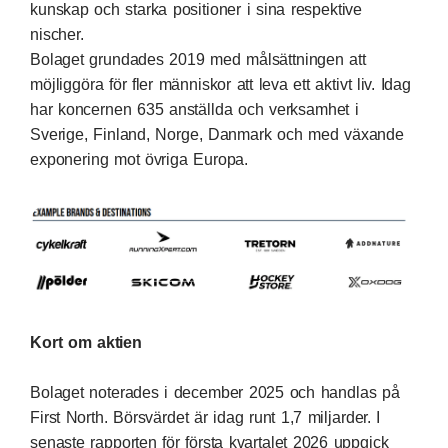
kunskap och starka positioner i sina respektive
nischer.
Bolaget grundades 2019 med målsättningen att
möjliggöra för fler människor att leva ett aktivt liv. Idag
har koncernen 635 anställda och verksamhet i
Sverige, Finland, Norge, Danmark och med växande
exponering mot övriga Europa.
Kort om aktien
Bolaget noterades i december 2025 och handlas på
First North. Börsvärdet är idag runt 1,7 miljarder. I
senaste rapporten för första kvartalet 2026 uppgick