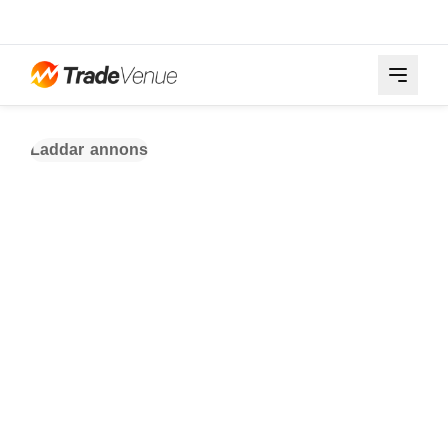
Laddar annons