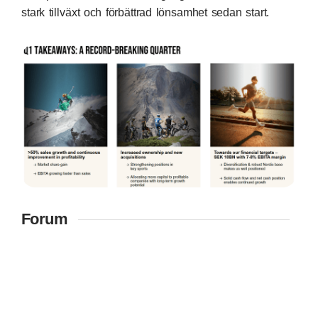
stark tillväxt och förbättrad lönsamhet sedan start.
Forum