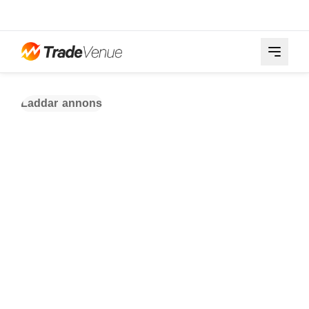
Laddar annons