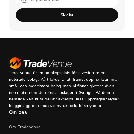
Skicka
TradeVenue är en samlingsplats för investerare och
noterade bolag. Vårt fokus är att främst uppmärksamma
små- och medelstora bolag men ni finner givetvis även
information om de största bolagen i Sverige. På denna
hemsida kan ni ta del av aktietips, läsa uppdragsanalyser,
blogginlägg och massvis av aktuella börsnyheter.
Om oss
Om TradeVenue