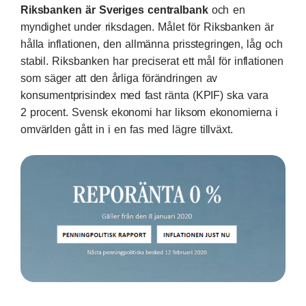
Riksbanken är Sveriges centralbank
och en
myndighet under riksdagen. Målet för Riksbanken är
hålla inflationen, den allmänna prisstegringen, låg och
stabil. Riksbanken har preciserat ett mål för inflationen
som säger att den årliga förändringen av
konsumentprisindex med fast ränta (KPIF) ska vara
2 procent. Svensk ekonomi har liksom ekonomierna i
omvärlden gått in i en fas med lägre tillväxt.