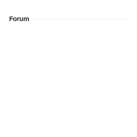
Forum