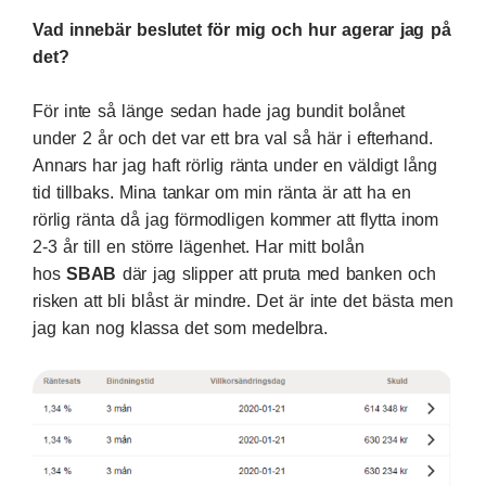
Vad innebär beslutet för mig och hur agerar jag på
det?
För inte så länge sedan hade jag bundit bolånet
under 2 år och det var ett bra val så här i efterhand.
Annars har jag haft rörlig ränta under en väldigt lång
tid tillbaks. Mina tankar om min ränta är att ha en
rörlig ränta då jag förmodligen kommer att flytta inom
2-3 år till en större lägenhet. Har mitt bolån
hos
SBAB
där jag slipper att pruta med banken och
risken att bli blåst är mindre. Det är inte det bästa men
jag kan nog klassa det som medelbra.