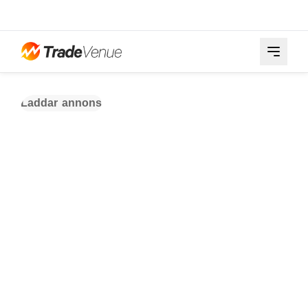
Laddar annons