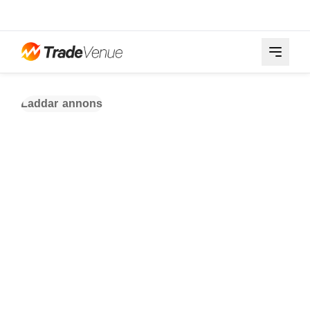
Laddar annons