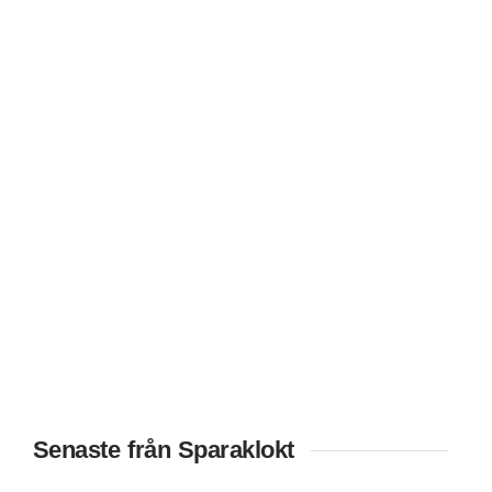
Senaste från Sparaklokt