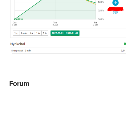
Forum