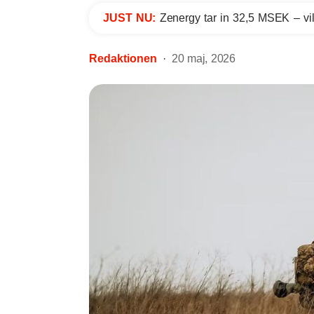
JUST NU:
Zenergy tar in 32,5 MSEK – vil
Redaktionen
20 maj, 2026