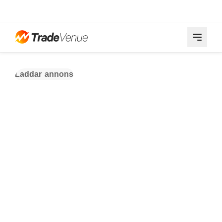
Laddar annons