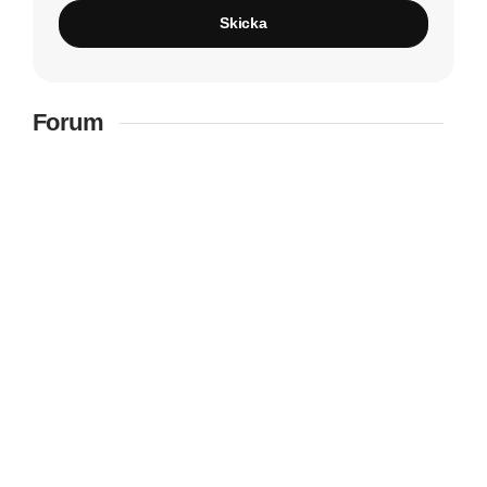
Skicka
Forum