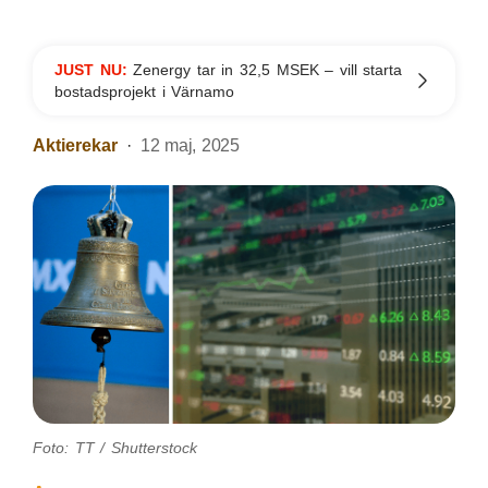
JUST NU:
Zenergy tar in 32,5 MSEK – vill starta
bostadsprojekt i Värnamo
Aktierekar
12 maj, 2025
Foto: TT / Shutterstock