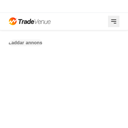
Laddar annons