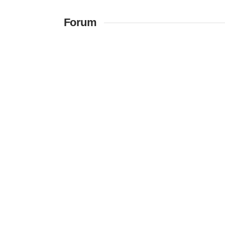
Forum