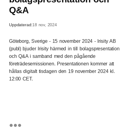
Q&A
Uppdaterad:
18 nov, 2024
Göteborg, Sverige - 15 november 2024 - Irisity AB
(publ) bjuder Irisity härmed in till bolagspresentation
och Q&A i samband med den pågående
företrädesemissionen. Presentationen kommer att
hållas digitalt tisdagen den 19 november 2024 kl.
12:00 CET.