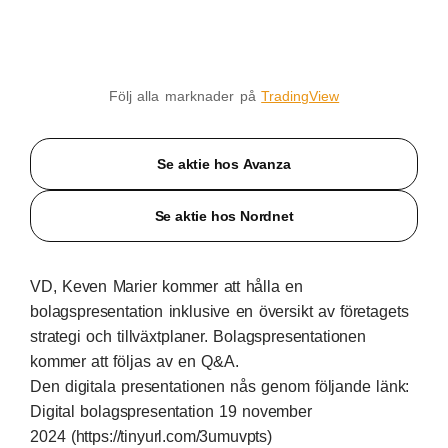
Följ alla marknader på
TradingView
Se aktie hos Avanza
Se aktie hos Nordnet
VD, Keven Marier kommer att hålla en
bolagspresentation inklusive en översikt av företagets
strategi och tillväxtplaner. Bolagspresentationen
kommer att följas av en Q&A.
Den digitala presentationen nås genom följande länk:
Digital bolagspresentation 19 november
2024 (
https://tinyurl.com/3umuvpts
)