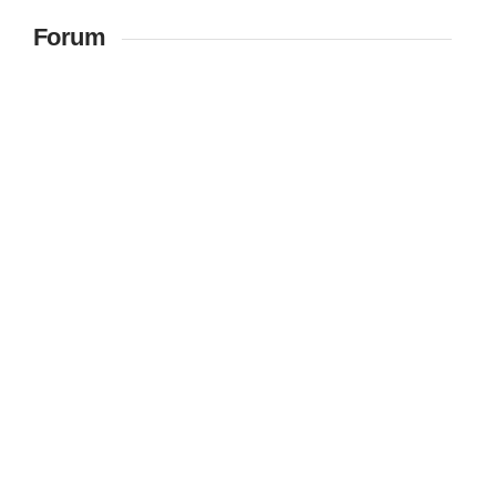
Forum