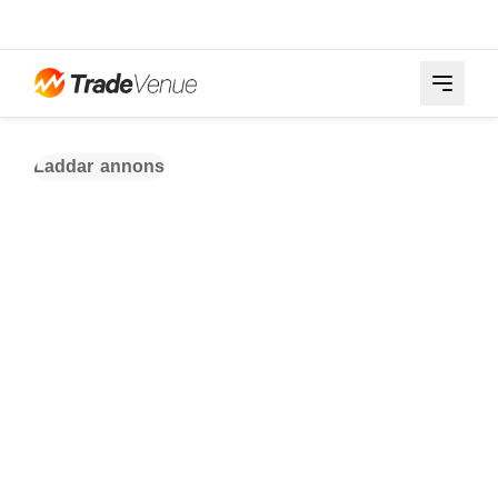
Laddar annons