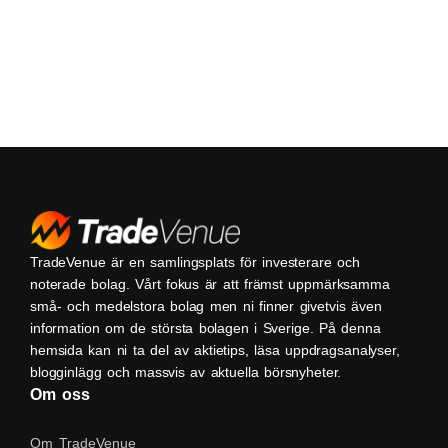
TradeVenue är en samlingsplats för investerare och
noterade bolag. Vårt fokus är att främst uppmärksamma
små- och medelstora bolag men ni finner givetvis även
information om de största bolagen i Sverige. På denna
hemsida kan ni ta del av aktietips, läsa uppdragsanalyser,
blogginlägg och massvis av aktuella börsnyheter.
Om oss
Om TradeVenue