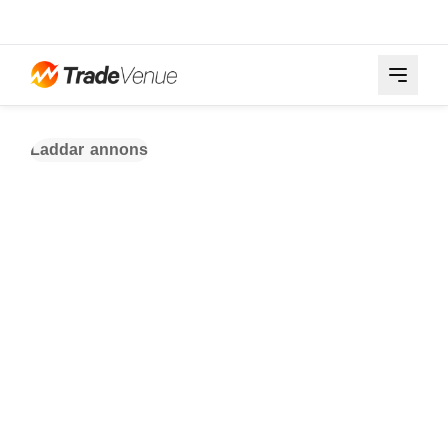
Laddar annons