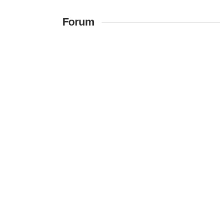
Forum