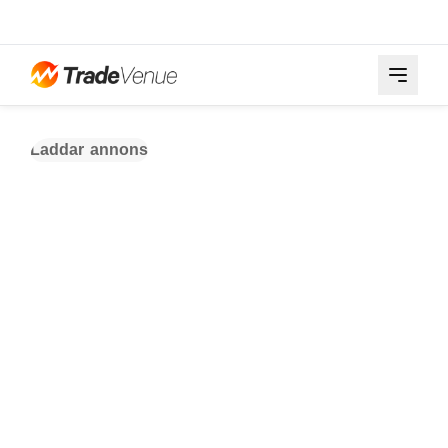
Laddar annons