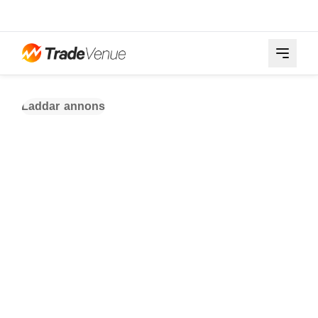
Laddar annons