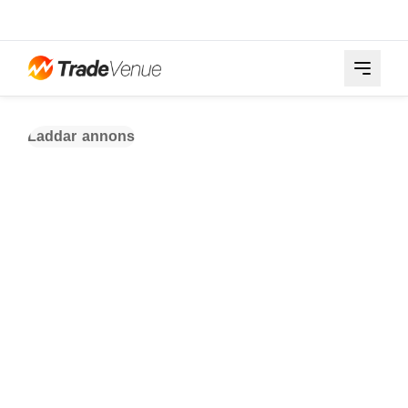
Laddar annons