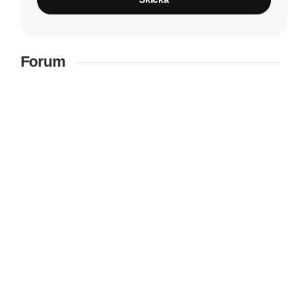
Forum