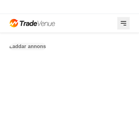
Laddar annons