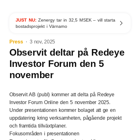
JUST NU:
Zenergy tar in 32,5 MSEK – vill starta
bostadsprojekt i Värnamo
Press
3 nov, 2025
Observit deltar på Redeye
Investor Forum den 5
november
Observit AB (publ) kommer att delta på Redeye
Investor Forum Online den 5 november 2025.
Under presentationen kommer bolaget att ge en
uppdatering kring verksamheten, pågående projekt
och framtida tillväxtplaner.
Fokusområden i presentationen