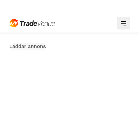
Laddar annons