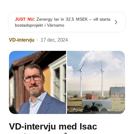
JUST NU:
Zenergy tar in 32,5 MSEK – vill starta
bostadsprojekt i Värnamo
VD-intervju
17 dec, 2024
VD-intervju med Isac