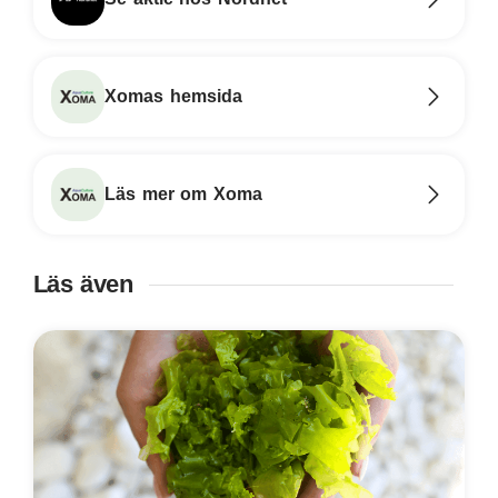
Xomas hemsida
Läs mer om Xoma
Läs även