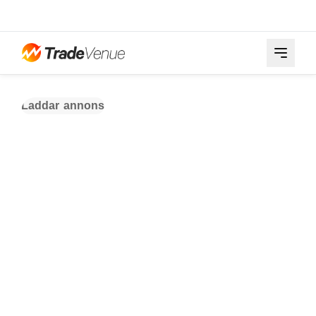
Laddar annons