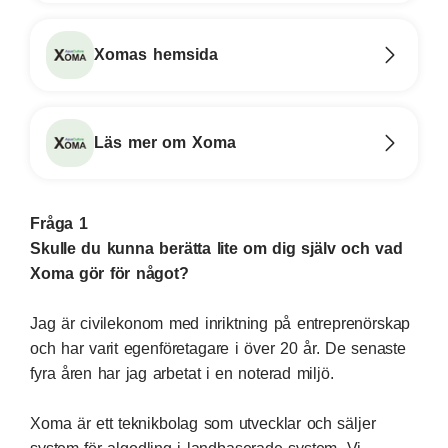
Xomas hemsida
Läs mer om Xoma
Fråga 1
Skulle du kunna berätta lite om dig själv och vad
Xoma gör för något?
Jag är civilekonom med inriktning på entreprenörskap
och har varit egenföretagare i över 20 år. De senaste
fyra åren har jag arbetat i en noterad miljö.
Xoma är ett teknikbolag som utvecklar och säljer