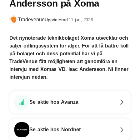
Andersson på Xoma
Tradevenue
Uppdaterad:
11 jun, 2026
Det nynoterade teknikbolaget Xoma utvecklar och
säljer odlingssystem för alger. För att få bättre koll
på bolaget och dess potential har vi på
TradeVenue fått möjligheten att genomföra en
intervju med Xomas VD, Isac Andersson. Ni finner
intervjun nedan.
Se aktie hos Avanza
Se aktie hos Nordnet