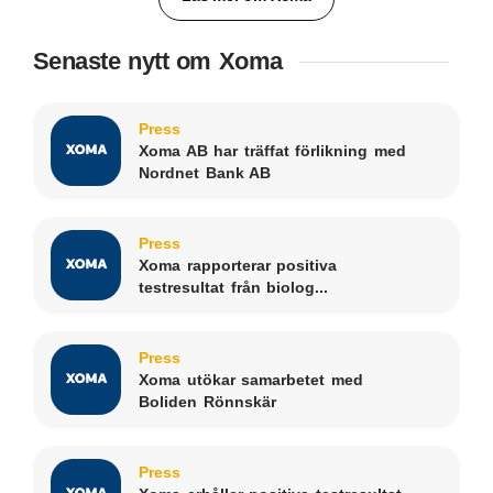
Senaste nytt om Xoma
Press
Xoma AB har träffat förlikning med
Nordnet Bank AB
Press
Xoma rapporterar positiva
testresultat från biolog...
Press
Xoma utökar samarbetet med
Boliden Rönnskär
Press