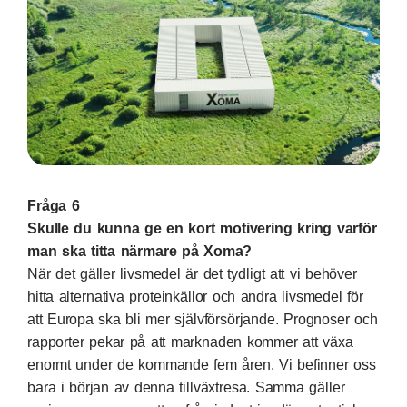
Fråga 6
Skulle du kunna ge en kort motivering kring varför
man ska titta närmare på Xoma?
När det gäller livsmedel är det tydligt att vi behöver
hitta alternativa proteinkällor och andra livsmedel för
att Europa ska bli mer självförsörjande. Prognoser och
rapporter pekar på att marknaden kommer att växa
enormt under de kommande fem åren. Vi befinner oss
bara i början av denna tillväxtresa. Samma gäller