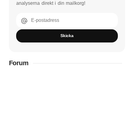
analyserna direkt i din mailkorg!
E-postadress
Skicka
Forum