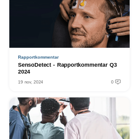
Rapportkommentar
SensoDetect - Rapportkommentar Q3
2024
19 nov, 2024
0