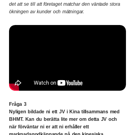
det att se till att företaget matchar den väntade stora
ökningen av kunder och mätningar.
Fråga 3
Nyligen bildade ni ett JV i Kina tillsammans med
BHMT. Kan du berätta lite mer om detta JV och
när förväntar ni er att ni erhåller ett
marknadsgodkännande på den kinesiska