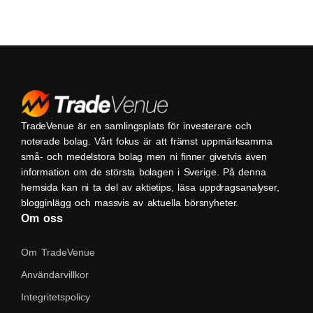
TradeVenue är en samlingsplats för investerare och
noterade bolag. Vårt fokus är att främst uppmärksamma
små- och medelstora bolag men ni finner givetvis även
information om de största bolagen i Sverige. På denna
hemsida kan ni ta del av aktietips, läsa uppdragsanalyser,
blogginlägg och massvis av aktuella börsnyheter.
Om oss
Om TradeVenue
Användarvillkor
Integritetspolicy