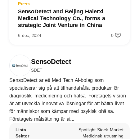
Press
SensoDetect and Beijing Haierxi
Medical Technology Co., forms a
strategic Joint Venture in China
6 dec, 2024
0
SensoDetect
SDET
SensoDetect är ett Med Tech AI-bolag som
specialiserar sig på att tillhandahålla produkter för
diagnostik, medicinering och hälsa. Företagets vision
är att utveckla innovativa lösningar för att bättra livet
för människor som kämpar med psykisk ohälsa.
Företagets målsättning är at...
Lista
Spotlight Stock Market
Sektor
Medicinsk utrustning