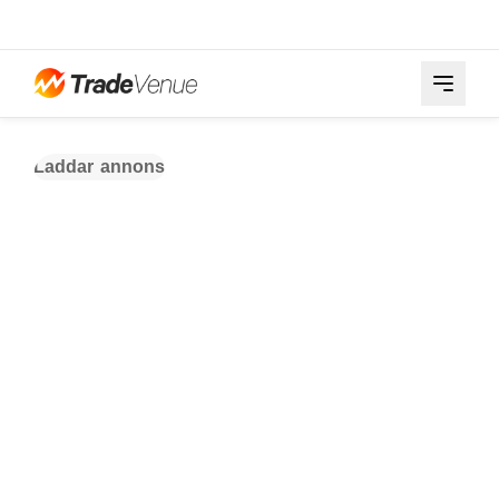
Laddar annons