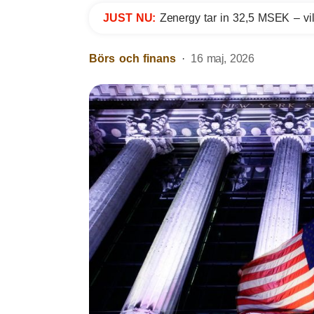
JUST NU:
Zenergy tar in 32,5 MSEK – vil
Börs och finans
16 maj, 2026