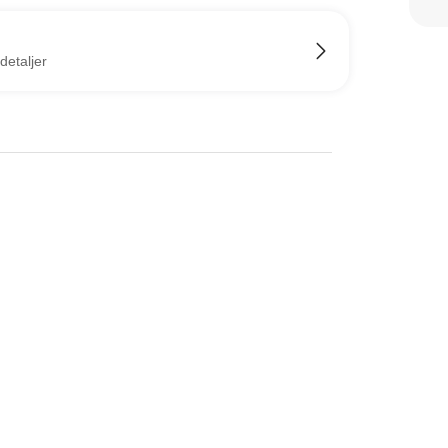
detaljer