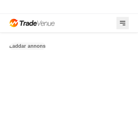
Laddar annons