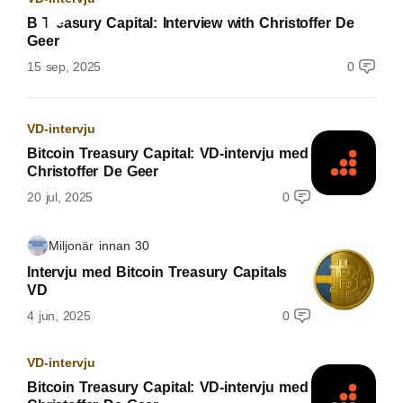
B Treasury Capital: Interview with Christoffer De
Geer
15 sep, 2025
0
VD-intervju
Bitcoin Treasury Capital: VD-intervju med
Christoffer De Geer
20 jul, 2025
0
Miljonär innan 30
Intervju med Bitcoin Treasury Capitals
VD
4 jun, 2025
0
VD-intervju
Bitcoin Treasury Capital: VD-intervju med