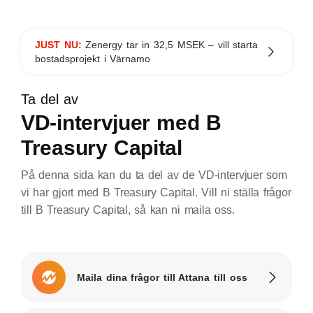
JUST NU:
Zenergy tar in 32,5 MSEK – vill starta
bostadsprojekt i Värnamo
Ta del av
VD-intervjuer med B
Treasury Capital
På denna sida kan du ta del av de VD-intervjuer som
vi har gjort med B Treasury Capital. Vill ni ställa frågor
till B Treasury Capital, så kan ni maila oss.
Maila dina frågor till Attana till oss