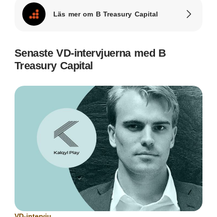
Läs mer om B Treasury Capital
Senaste VD-intervjuerna med B
Treasury Capital
VD-intervju