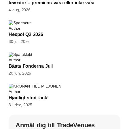
Investor – premiens vara eller icke vara
4 aug, 2026
Spartacus
Hexpol Q2 2026
30 jul, 2026
Sparaklokt
Bästa Fonderna Juli
20 jun, 2026
KRONAN TILL MILJONEN
Hjärtligt stort tack!
31 dec, 2025
Anmäl dig till TradeVenues