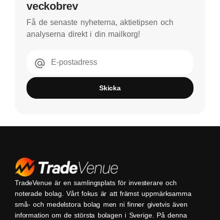
veckobrev
Få de senaste nyheterna, aktietipsen och
analyserna direkt i din mailkorg!
E-postadress
Skicka
TradeVenue är en samlingsplats för investerare och
noterade bolag. Vårt fokus är att främst uppmärksamma
små- och medelstora bolag men ni finner givetvis även
information om de största bolagen i Sverige. På denna