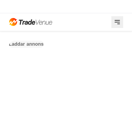
Laddar annons