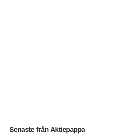
Senaste från Aktiepappa