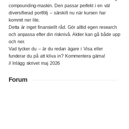
compounding-maskin. Den passar perfekt i en väl
diversifierad portfölj – särskilt nu när kursen har
kommit ner lite.
Detta är inget finansiellt råd. Gör alltid egen research
och anpassa efter din risknivå. Aktier kan gå både upp
och ner.
Vad tycker du – är du redan ägare i Visa eller
funderar du på att kliva in? Kommentera gärna!
// Inlägg skrivet maj 2026
Forum