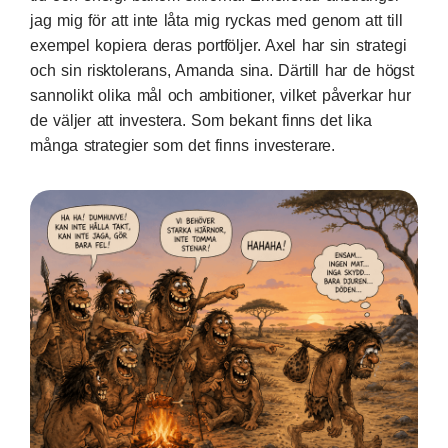
jag mig för att inte låta mig ryckas med genom att till
exempel kopiera deras portföljer. Axel har sin strategi
och sin risktolerans, Amanda sina. Därtill har de högst
sannolikt olika mål och ambitioner, vilket påverkar hur
de väljer att investera. Som bekant finns det lika
många strategier som det finns investerare.