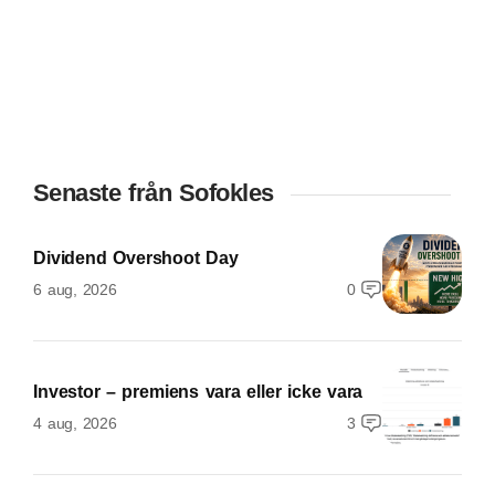
Senaste från Sofokles
Dividend Overshoot Day
6 aug, 2026
0
Investor – premiens vara eller icke vara
4 aug, 2026
3