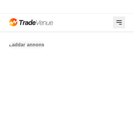
Laddar annons