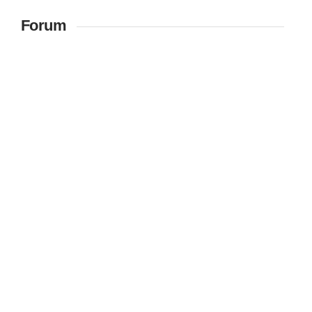
Forum