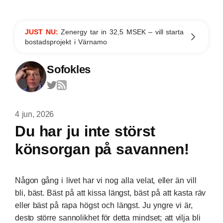
JUST NU:
Zenergy tar in 32,5 MSEK – vill starta
bostadsprojekt i Värnamo
Sofokles
4 jun, 2026
Du har ju inte störst
könsorgan på savannen!
Någon gång i livet har vi nog alla velat, eller än vill
bli, bäst. Bäst på att kissa längst, bäst på att
kasta räv
eller bäst på rapa högst och längst. Ju yngre vi är,
desto större sannolikhet för detta mindset; att vilja bli