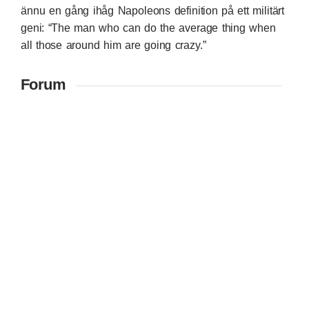
ännu en gång ihåg Napoleons definition på ett militärt
geni: “The man who can do the average thing when
all those around him are going crazy.”
Forum