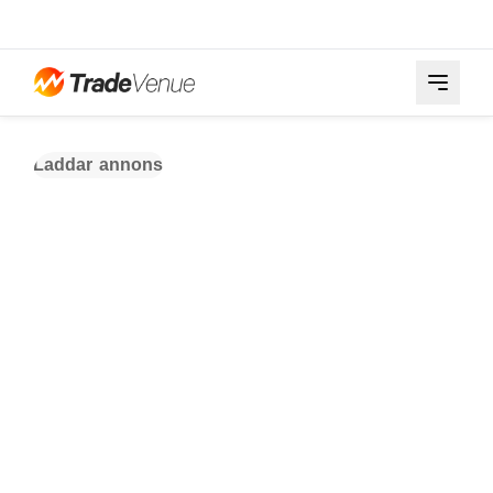
Laddar annons