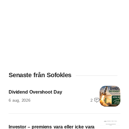
Senaste från Sofokles
Dividend Overshoot Day
6 aug, 2026
2
Investor – premiens vara eller icke vara