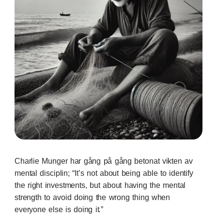
Charlie Munger har gång på gång betonat vikten av
mental disciplin; “It’s not about being able to identify
the right investments, but about having the mental
strength to avoid doing the wrong thing when
everyone else is doing it
.
”