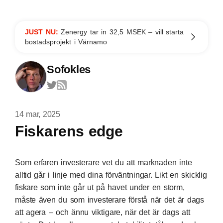
JUST NU:
Zenergy tar in 32,5 MSEK – vill starta
bostadsprojekt i Värnamo
Sofokles
14 mar, 2025
Fiskarens edge
Som erfaren investerare vet du att marknaden inte
alltid går i linje med dina förväntningar. Likt en skicklig
fiskare som inte går ut på havet under en storm,
måste även du som investerare förstå när det är dags
att agera – och ännu viktigare, när det är dags att