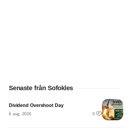
Senaste från Sofokles
Dividend Overshoot Day
6 aug, 2026
0