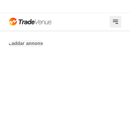
Laddar annons