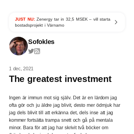
JUST NU:
Zenergy tar in 32,5 MSEK – vill starta
bostadsprojekt i Värnamo
Sofokles
1 dec, 2021
The greatest investment
Ingen är immun mot sig själv. Det är en lärdom jag
ofta gör och ju äldre jag blivit, desto mer ödmjuk har
jag dels blivit till att erkänna det, dels inse att jag
kommer fortsätta trampa snett och gå på mentala
minor. Bara för att jag har skrivit två böcker om