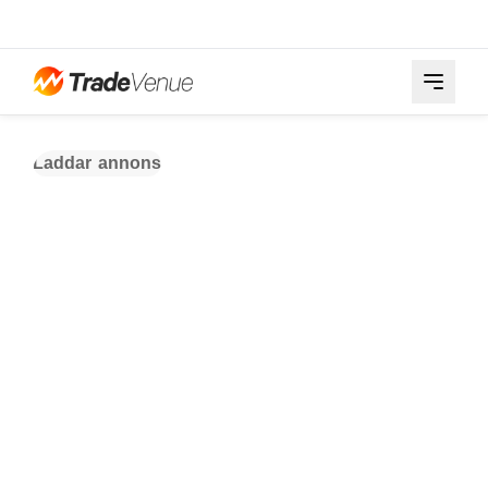
Laddar annons