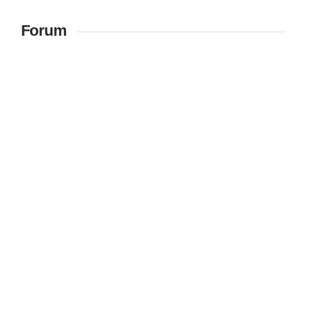
Forum