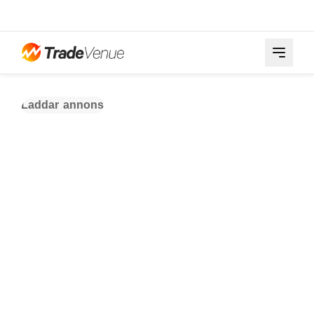
Laddar annons