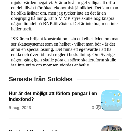
Senaste från Sofokles
Hur är det möjligt att förlora pengar i en
indexfond?
9 aug, 2026
0