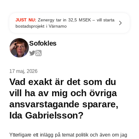
JUST NU:
Zenergy tar in 32,5 MSEK – vill starta
bostadsprojekt i Värnamo
Sofokles
17 maj, 2026
Vad exakt är det som du
vill ha av mig och övriga
ansvarstagande sparare,
Ida Gabrielsson?
Ytterligare ett inlägg på temat politik och även om jag