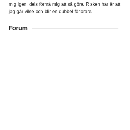
mig igen, dels förmå mig att så göra. Risken här är att
jag går vilse och blir en dubbel förlorare.
Forum