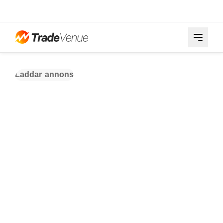
Laddar annons